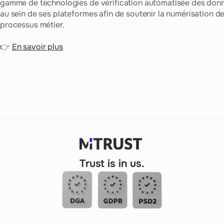
gamme de technologies de vérification automatisée des don
au sein de ses plateformes afin de soutenir la numérisation d
processus métier.
👉
En savoir plus
Trust is in us.