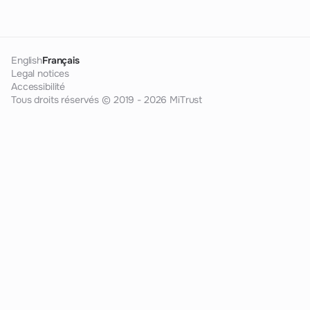
English
Français
Legal notices
Accessibilité
Tous droits réservés © 2019 - 2026 MiTrust