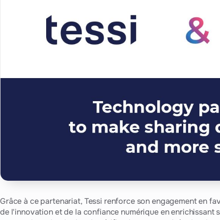
Grâce à ce partenariat, Tessi renforce son engagement en fa
de l'innovation et de la confiance numérique en enrichissant 