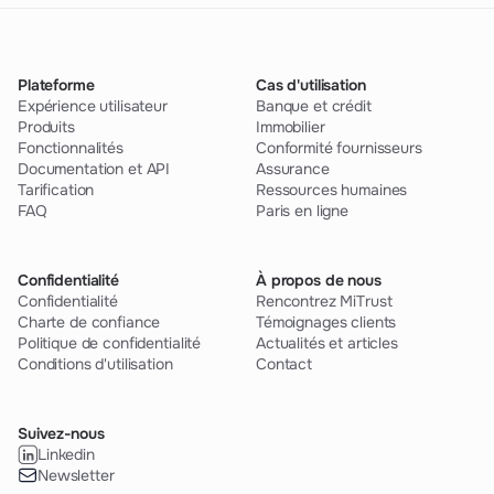
Plateforme
Cas d'utilisation
Expérience utilisateur
Banque et crédit
Produits
Immobilier
Fonctionnalités
Conformité fournisseurs
Documentation et API
Assurance
Tarification
Ressources humaines
FAQ
Paris en ligne
Confidentialité
À propos de nous
Confidentialité
Rencontrez MiTrust
Charte de confiance
Témoignages clients
Politique de confidentialité
Actualités et articles
Conditions d'utilisation
Contact
Suivez-nous
Linkedin
Newsletter