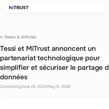
← News & Articles
Tessi et MiTrust annoncent un
partenariat technologique pour
simplifier et sécuriser le partage 
données
Community
|
June 25, 2023
May 13, 2026