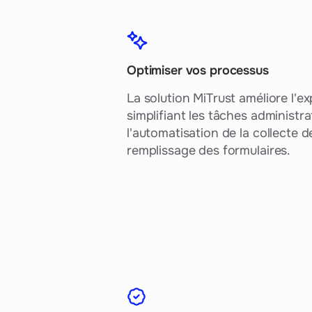
Optimiser vos processus
La solution MiTrust améliore l'ex
simplifiant les tâches administra
l'automatisation de la collecte
remplissage des formulaires.