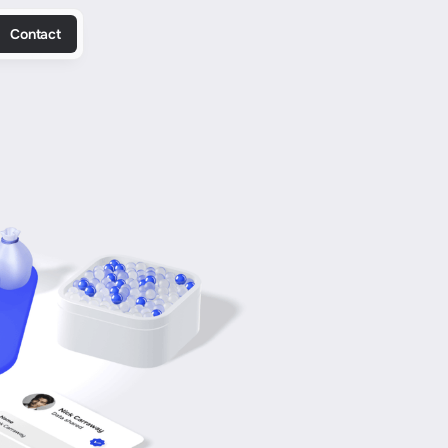
Contact