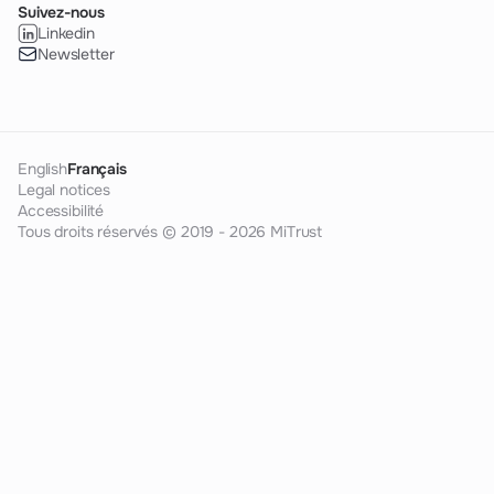
Suivez-nous
Linkedin
Newsletter
English
Français
Legal notices
Accessibilité
Tous droits réservés © 2019 - 2026 MiTrust