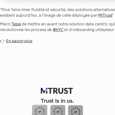
"Pour faire rimer fluidité et sécurité, des solutions alternative
existent aujourd’hui, à l’image de celle déployée par
MiTrust
"
Merci
Tessi
de mettre en avant notre solution data centric qui
révolutionne les process de
#KYC
et d'onboarding utilisateur 
👉
En savoir plus
Trust is in us.