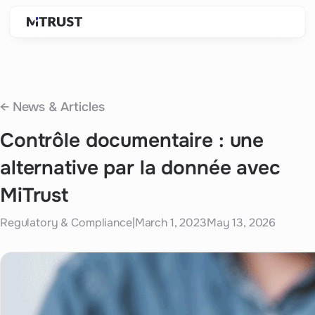
← News & Articles
Contrôle documentaire : une
alternative par la donnée avec
MiTrust
Regulatory & Compliance
|
March 1, 2023
May 13, 2026