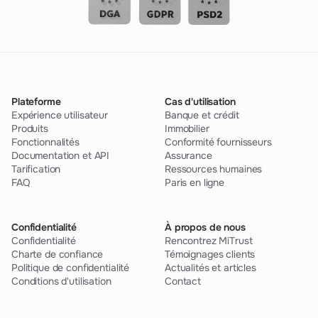
Plateforme
Cas d'utilisation
Expérience utilisateur
Banque et crédit
Produits
Immobilier
Fonctionnalités
Conformité fournisseurs
Documentation et API
Assurance
Tarification
Ressources humaines
FAQ
Paris en ligne
Confidentialité
À propos de nous
Confidentialité
Rencontrez MiTrust
Charte de confiance
Témoignages clients
Politique de confidentialité
Actualités et articles
Conditions d'utilisation
Contact